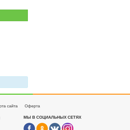
рта сайта
Оферта
МЫ В СОЦИАЛЬНЫХ СЕТЯХ
Й