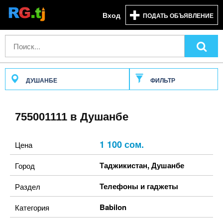
Вход
ПОДАТЬ ОБЪЯВЛЕНИЕ
ДУШАНБЕ
ФИЛЬТР
755001111 в Душанбе
1 100 сом.
Цена
Таджикистан
,
Душанбе
Город
Телефоны и гаджеты
Раздел
Babilon
Категория