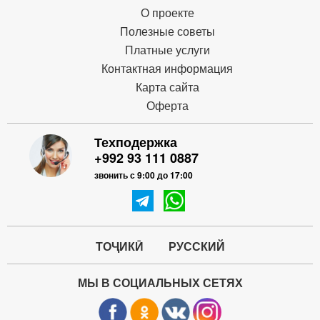
О проекте
Полезные советы
Платные услуги
Контактная информация
Карта сайта
Оферта
Техподержка
+992 93 111 0887
звонить с 9:00 до 17:00
ТОҶИКӢ
РУССКИЙ
МЫ В СОЦИАЛЬНЫХ СЕТЯХ