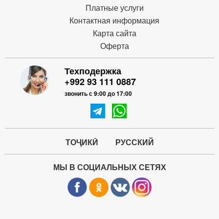
Платные услуги
Контактная информация
Карта сайта
Оферта
Техподержка
+992 93 111 0887
звонить с 9:00 до 17:00
ТОҶИКӢ
РУССКИЙ
МЫ В СОЦИАЛЬНЫХ СЕТЯХ