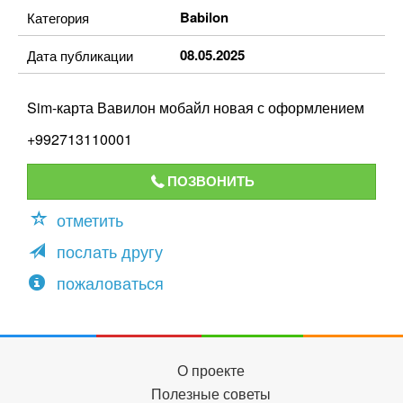
Babilon
Категория
08.05.2025
Дата публикации
Sim-карта Вавилон мобайл новая с оформлением
+992713110001
ПОЗВОНИТЬ
отметить
послать другу
пожаловаться
О проекте
Полезные советы