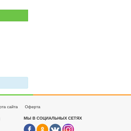
рта сайта
Оферта
МЫ В СОЦИАЛЬНЫХ СЕТЯХ
Й