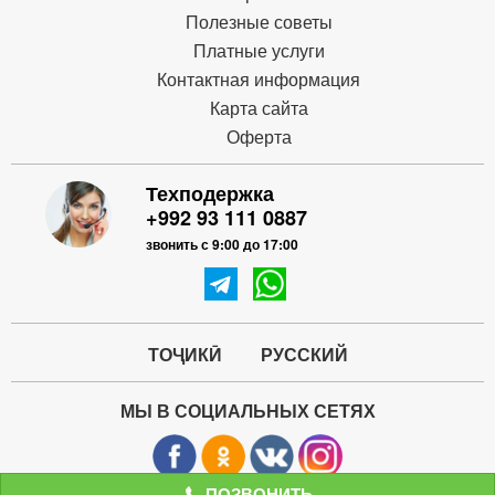
Полезные советы
Платные услуги
Контактная информация
Карта сайта
Оферта
Техподержка
+992 93 111 0887
звонить с 9:00 до 17:00
ТОҶИКӢ
РУССКИЙ
МЫ В СОЦИАЛЬНЫХ СЕТЯХ
ПОЗВОНИТЬ