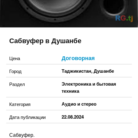
Сабвуфер в Душанбе
Договорная
Цена
Таджикистан
,
Душанбе
Город
Электроника и бытовая
Раздел
техника
Аудио и стерео
Категория
22.08.2024
Дата публикации
Сабвуфер.