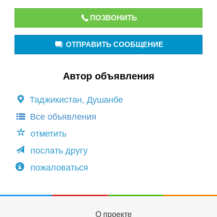
ПОЗВОНИТЬ
ОТПРАВИТЬ СООБЩЕНИЕ
Автор объявления
Таджикистан, Душанбе
Все объявления
отметить
послать другу
пожаловаться
О проекте