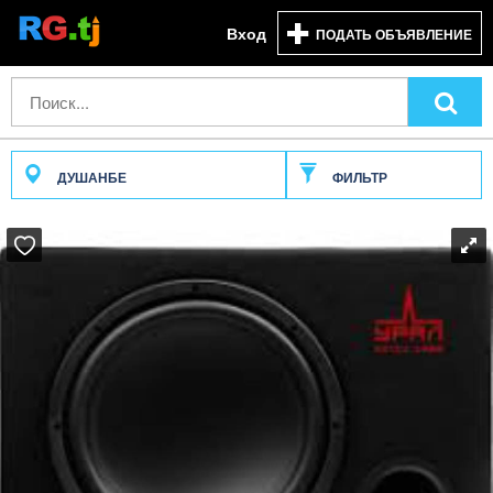
Вход
ПОДАТЬ ОБЪЯВЛЕНИЕ
ДУШАНБЕ
ФИЛЬТР