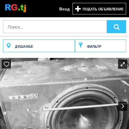
Вход
ПОДАТЬ ОБЪЯВЛЕНИЕ
ДУШАНБЕ
ФИЛЬТР