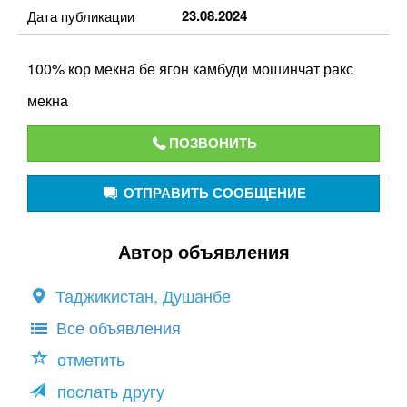
23.08.2024
Дата публикации
100% кор мекна бе ягон камбуди мошинчат ракс
мекна
ПОЗВОНИТЬ
ОТПРАВИТЬ СООБЩЕНИЕ
Автор объявления
Таджикистан, Душанбе
Все объявления
отметить
послать другу