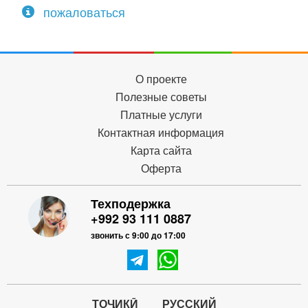
пожаловаться
О проекте
Полезные советы
Платные услуги
Контактная информация
Карта сайта
Оферта
Техподержка
+992 93 111 0887
звонить с 9:00 до 17:00
ТОҶИКӢ
РУССКИЙ