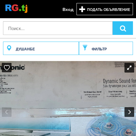
Вход
ПОДАТЬ ОБЪЯВЛЕНИЕ
ДУШАНБЕ
ФИЛЬТР