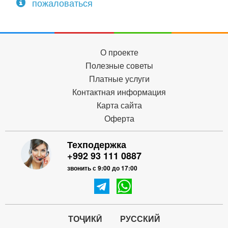
пожаловаться
О проекте
Полезные советы
Платные услуги
Контактная информация
Карта сайта
Оферта
Техподержка
+992 93 111 0887
звонить с 9:00 до 17:00
ТОҶИКӢ
РУССКИЙ