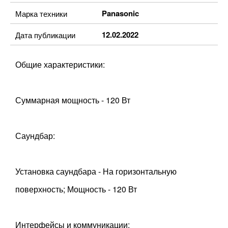
Panasonic
Марка техники
12.02.2022
Дата публикации
Общие характеристики:
Суммарная мощность - 120 Вт
Саундбар:
Установка саундбара - На горизонтальную
поверхность; Мощность - 120 Вт
Интерфейсы и коммуникации: