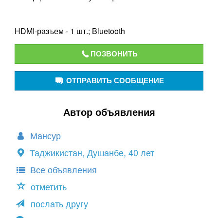
HDMI-разъем - 1 шт.; Bluetooth
ПОЗВОНИТЬ
ОТПРАВИТЬ СООБЩЕНИЕ
Автор объявления
Мансур
Таджикистан, Душанбе, 40 лет
Все объявления
отметить
послать другу