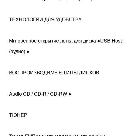
ТЕХНОЛОГИИ ДЛЯ УДОБСТВА
Мгновенное открытие лотка для диска ●USB Host
(аудио) ●
ВОСПРОИЗВОДИМЫЕ ТИПЫ ДИСКОВ
Audio CD / CD-R / CD-RW ●
ТЮНЕР