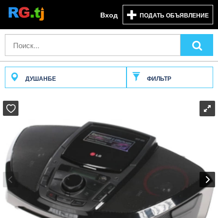
Вход
ПОДАТЬ ОБЪЯВЛЕНИЕ
ДУШАНБЕ
ФИЛЬТР