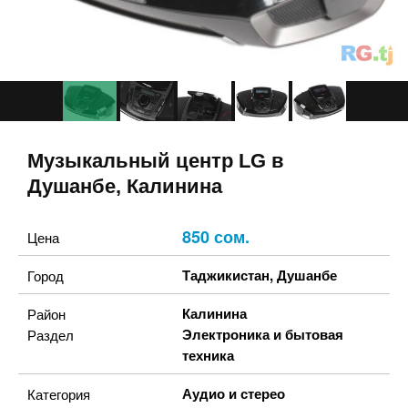
Музыкальный центр LG в
Душанбе, Калинина
850 сом.
Цена
Таджикистан
,
Душанбе
Город
Калинина
Район
Электроника и бытовая
Раздел
техника
Аудио и стерео
Категория