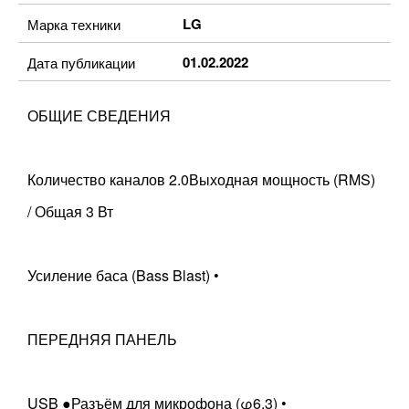
LG
Марка техники
01.02.2022
Дата публикации
ОБЩИЕ СВЕДЕНИЯ
Количество каналов 2.0Выходная мощность (RMS)
/ Общая 3 Вт
Усиление баса (Bass Blast) •
ПЕРЕДНЯЯ ПАНЕЛЬ
USB ●Разъём для микрофона (φ6.3) •