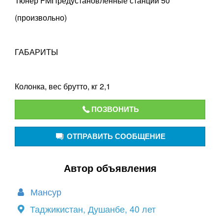
Тюнер FMПредустановленные станции 50
(произвольно)
ГАБАРИТЫ
Колонка, вес брутто, кг 2,1
ПОЗВОНИТЬ
ОТПРАВИТЬ СООБЩЕНИЕ
Автор объявления
Мансур
Таджикистан, Душанбе, 40 лет