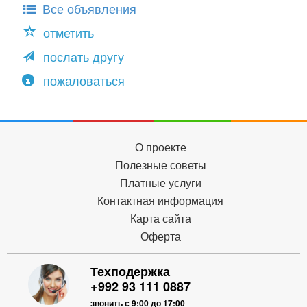
Все объявления
отметить
послать другу
пожаловаться
О проекте
Полезные советы
Платные услуги
Контактная информация
Карта сайта
Оферта
Техподержка
+992 93 111 0887
звонить с 9:00 до 17:00