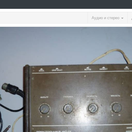
Аудио и стерео