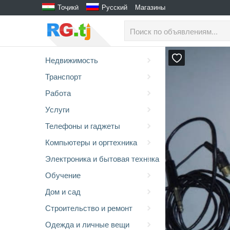
Тоҷикӣ
Русский
Магазины
Недвижимость
Транспорт
Работа
Услуги
Телефоны и гаджеты
Компьютеры и оргтехника
Электроника и бытовая техника
Обучение
Дом и сад
Строительство и ремонт
Одежда и личные вещи