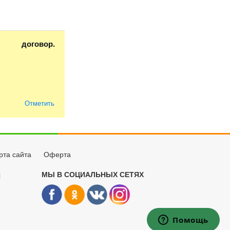
договор.
Отметить
рта сайта
Оферта
МЫ В СОЦИАЛЬНЫХ СЕТЯХ
Й