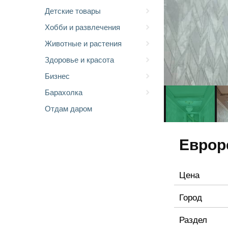
Детские товары
Хобби и развлечения
Животные и растения
Здоровье и красота
Бизнес
Барахолка
Отдам даром
Еврор
Цена
Город
Раздел