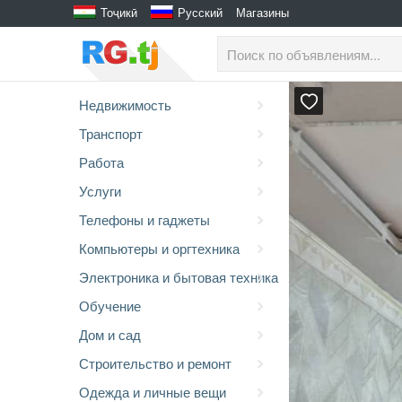
Тоҷикӣ
Русский
Магазины
Недвижимость
Транспорт
Работа
Услуги
Телефоны и гаджеты
Компьютеры и оргтехника
Электроника и бытовая техника
Обучение
Дом и сад
Строительство и ремонт
Одежда и личные вещи