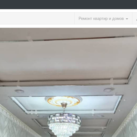
Ремонт квартир и домов