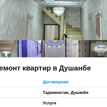
емонт квартир в Душанбе
Договорная
Таджикистан
,
Душанбе
Услуги