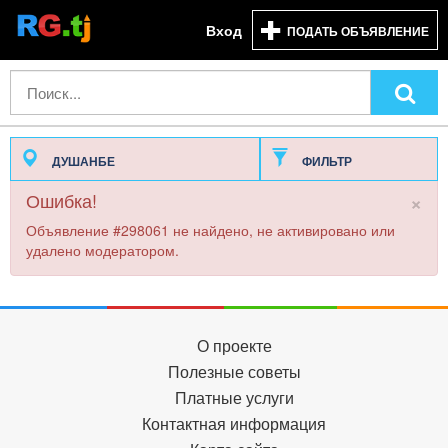
Вход
ПОДАТЬ ОБЪЯВЛЕНИЕ
ДУШАНБЕ
ФИЛЬТР
×
Ошибка!
Объявление #298061 не найдено, не активировано или
удалено модератором.
О проекте
Полезные советы
Платные услуги
Контактная информация