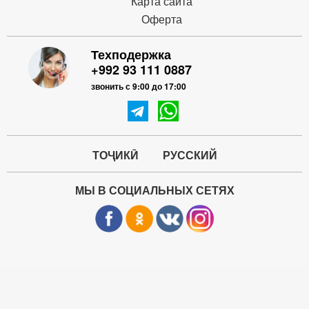
Карта сайта
Оферта
Техподержка
+992 93 111 0887
звонить с 9:00 до 17:00
ТОҶИКӢ
РУССКИЙ
МЫ В СОЦИАЛЬНЫХ СЕТЯХ