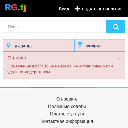
Вход
ПОДАТЬ ОБЪЯВЛЕНИЕ
ДУШАНБЕ
ФИЛЬТР
×
Ошибка!
Объявление #297132 не найдено, не активировано или
удалено модератором.
О проекте
Полезные советы
Платные услуги
Контактная информация