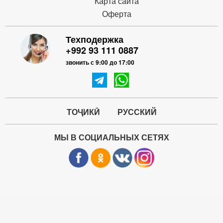
Карта сайта
Оферта
Техподержка
+992 93 111 0887
звонить с 9:00 до 17:00
ТОҶИКӢ
РУССКИЙ
МЫ В СОЦИАЛЬНЫХ СЕТЯХ