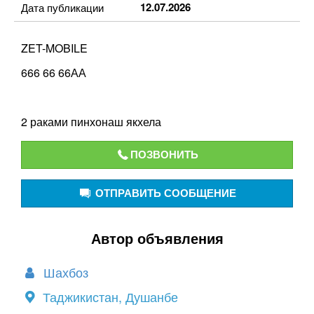
12.07.2026
Дата публикации
ZET-MOBILE
666 66 66АА
2 раками пинхонаш якхела
ПОЗВОНИТЬ
ОТПРАВИТЬ СООБЩЕНИЕ
Автор объявления
Шахбоз
Таджикистан, Душанбе