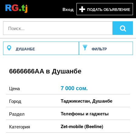
Вход
ПОДАТЬ ОБЪЯВЛЕНИЕ
ДУШАНБЕ
ФИЛЬТР
6666666AA в Душанбе
7 000 сом.
Цена
Таджикистан
,
Душанбе
Город
Телефоны и гаджеты
Раздел
Zet-mobile (Beeline)
Категория