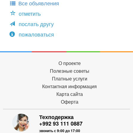
Все объявления
отметить
послать другу
пожаловаться
О проекте
Полезные советы
Платные услуги
Контактная информация
Карта сайта
Оферта
Техподержка
+992 93 111 0887
звонить с 9:00 до 17:00