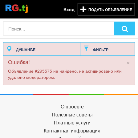
Вход
ПОДАТЬ ОБЪЯВЛЕНИЕ
ДУШАНБЕ
ФИЛЬТР
×
Ошибка!
Объявление #295575 не найдено, не активировано или
удалено модератором.
О проекте
Полезные советы
Платные услуги
Контактная информация