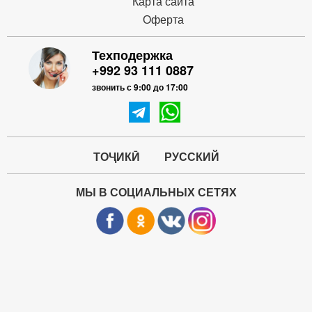
Карта сайта
Оферта
Техподержка
+992 93 111 0887
звонить с 9:00 до 17:00
ТОҶИКӢ
РУССКИЙ
МЫ В СОЦИАЛЬНЫХ СЕТЯХ