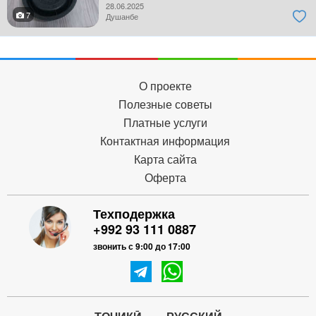
28.06.2025
7
Душанбе
О проекте
Полезные советы
Платные услуги
Контактная информация
Карта сайта
Оферта
Техподержка
+992 93 111 0887
звонить с 9:00 до 17:00