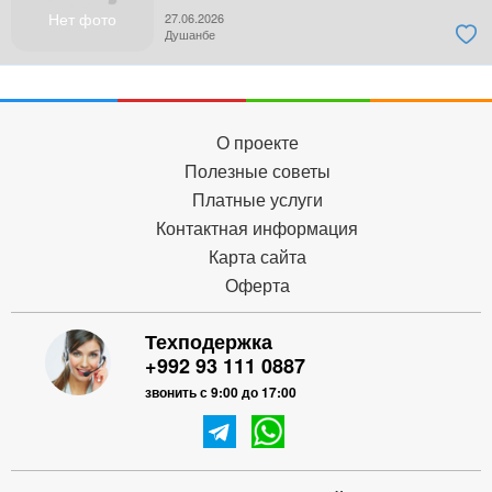
Нет фото
27.06.2026
Душанбе
О проекте
Полезные советы
Платные услуги
Контактная информация
Карта сайта
Оферта
Техподержка
+992 93 111 0887
звонить с 9:00 до 17:00