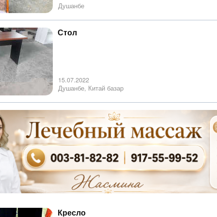
Душанбе
Стол
15.07.2022
Душанбе, Китай базар
Кресло