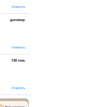
Отметить
договор.
Отметить
130 сом.
Отметить