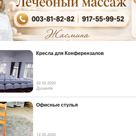
Кресла для Конферензалов
22.02.2020
Душанбе
Офисные стулья
12.05.2020