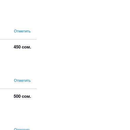
Отметить
450 сом.
Отметить
500 сом.
Отметить