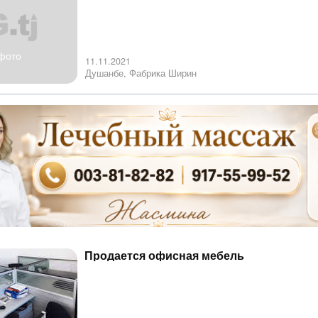
фото
11.11.2021
Душанбе, Фабрика Ширин
Продается офисная мебель