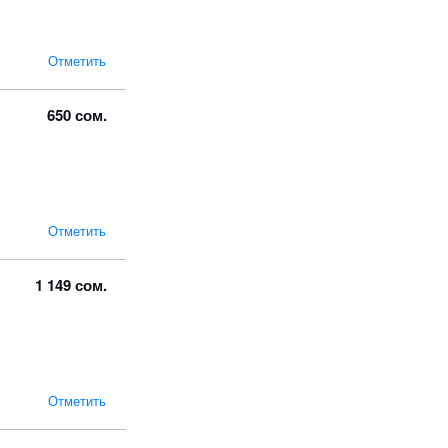
Отметить
650 сом.
Отметить
1 149 сом.
Отметить