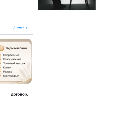
Отметить
договор.