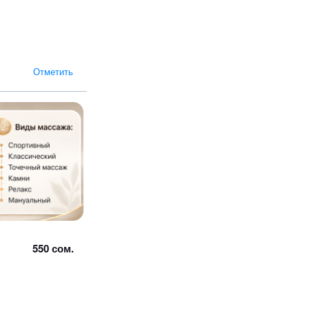
Отметить
550 сом.