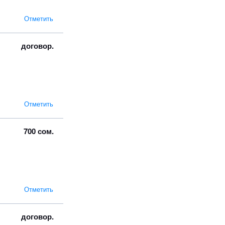
Отметить
договор.
Отметить
700 сом.
Отметить
договор.