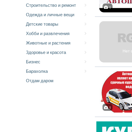
Строительство и ремонт
1
Одежда и личные вещи
Детские товары
Хобби и развлечения
Животные и растения
Нет 
Здоровье и красота
Бизнес
Барахолка
Отдам даром
1