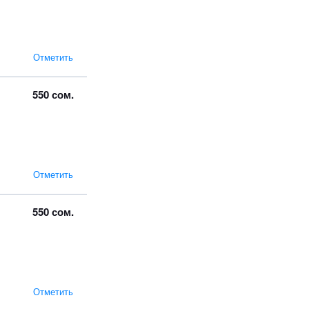
Отметить
550 сом.
Отметить
550 сом.
Отметить