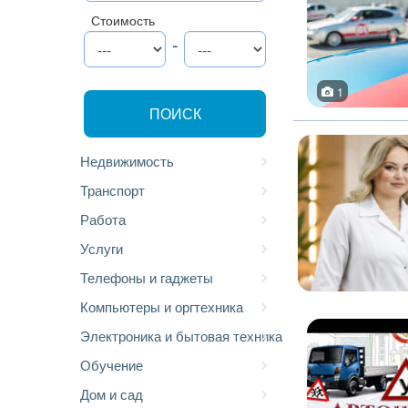
Стоимость
-
1
ПОИСК
Недвижимость
Транспорт
Работа
Услуги
Телефоны и гаджеты
Компьютеры и оргтехника
Электроника и бытовая техника
Обучение
Дом и сад