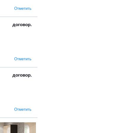
Отметить
договор.
Отметить
договор.
Отметить