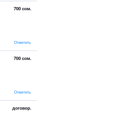
700 сом.
Отметить
700 сом.
Отметить
договор.