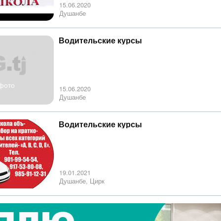
15.06.2020
Душанбе
Водительские курсы
фото
15.06.2020
Душанбе
Водительские курсы
19.01.2021
Душанбе, Цирк