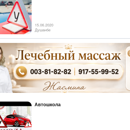
15.06.2020
Душанбе
Автошкола