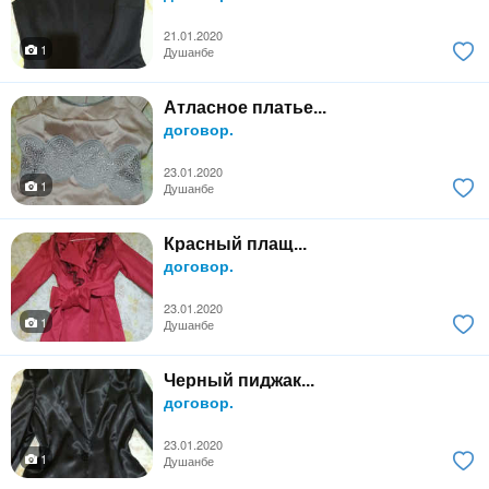
21.01.2020
1
Душанбе
Атласное платье...
договор.
23.01.2020
1
Душанбе
Красный плащ...
договор.
23.01.2020
1
Душанбе
Черный пиджак...
договор.
23.01.2020
1
Душанбе