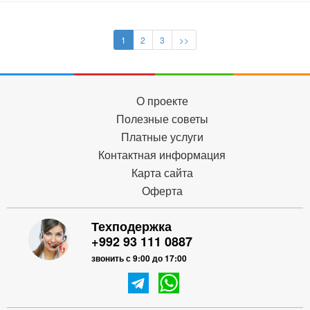
1
2
3
>>
О проекте
Полезные советы
Платные услуги
Контактная информация
Карта сайта
Оферта
Техподержка
+992 93 111 0887
звонить с 9:00 до 17:00